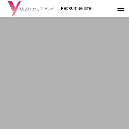
RECRUITING SITE