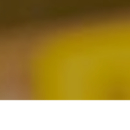
クリニックへ電話
採用エントリー