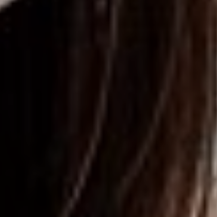
院長メッセージ