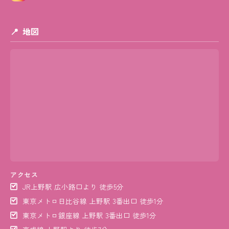
地図
アクセス
JR上野駅 広小路口より 徒歩5分
東京メトロ日比谷線 上野駅 3番出口 徒歩1分
東京メトロ銀座線 上野駅 3番出口 徒歩1分