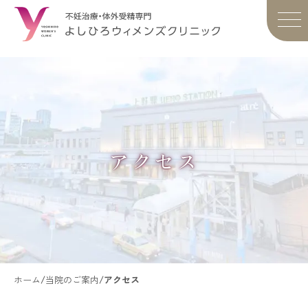
アクセス
ホーム
/
当院のご案内
/
アクセス