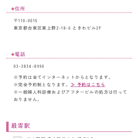
住所
〒110-0015
東京都台東区東上野2-18-6 ときわビル2F
電話
03-3834-8996
※予約は全てインターネットからとなります。
※完全予約制となります。
≫ 予約はこちら
※一般婦人科診療およびアフターピルの処方は行って
おりません。
最寄駅