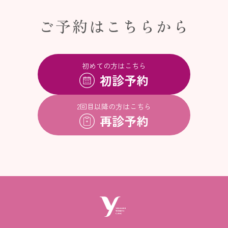
ご予約はこちらから
初めての方はこちら
初診予約
2回目以降の方はこちら
再診予約