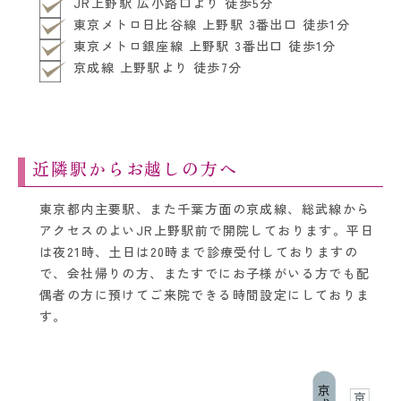
JR上野駅 広小路口より 徒歩5分
東京メトロ日比谷線 上野駅 3番出口 徒歩1分
東京メトロ銀座線 上野駅 3番出口 徒歩1分
京成線 上野駅より 徒歩7分
近隣駅からお越しの方へ
東京都内主要駅、また千葉方面の京成線、総武線から
アクセスのよいJR上野駅前で開院しております。平日
は夜21時、土日は20時まで診療受付しておりますの
で、会社帰りの方、またすでにお子様がいる方でも配
偶者の方に預けてご来院できる時間設定にしておりま
す。