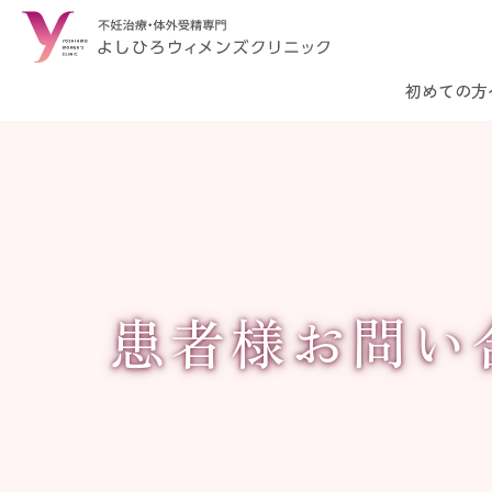
初めての方
患者様お問い