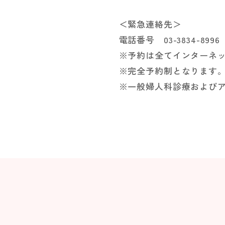
＜緊急連絡先＞
電話番号 03-3834-8996
※予約は全てインターネ
※完全予約制となります
※一般婦人科診療および