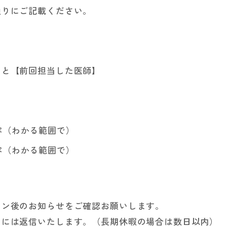
通りにご記載ください。
】と【前回担当した医師】
容（わかる範囲で）
容（わかる範囲で）
イン後のお知らせをご確認お願いします。
日には返信いたします。（長期休暇の場合は数日以内）