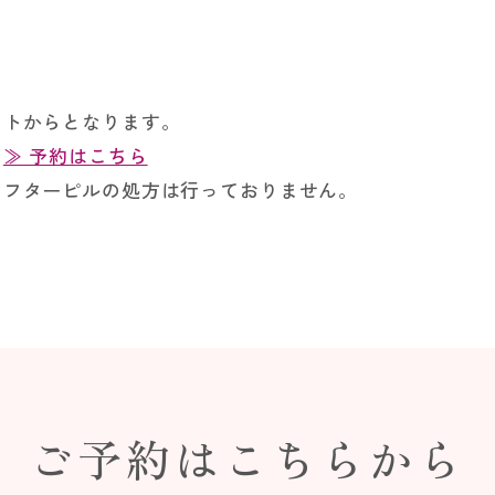
ットからとなります。
。
≫ 予約はこちら
アフターピルの処方は行っておりません。
ご予約はこちらから