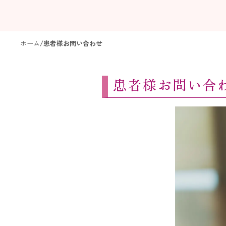
ホーム
/
患者様お問い合わせ
患者様お問い合