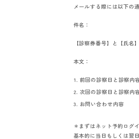
メールする際には以下の
件名：
【診察券番号】と【氏名
本文：
前回の診察日と診察内
次回の診察日と診察内
お問い合わせ内容
＊まずはネット予約ログ
基本的に当日もしくは翌