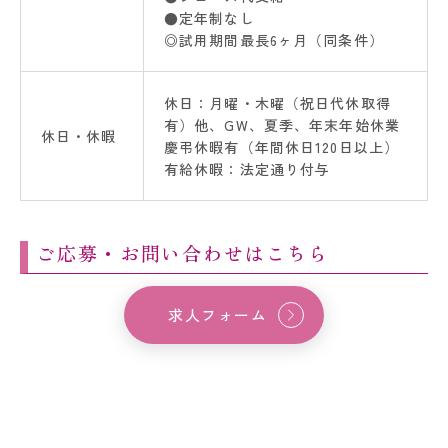
●定年制なし
◎試用期間最長6ヶ月（同条件）
休日：月曜・木曜（祝日代休取得
有）他、GW、夏季、年末年始休業
休日・休暇
慶弔休暇有（年間休日120日以上）
有給休暇：法定通り付与
ご応募・お問い合わせはこちら
求人フォーム