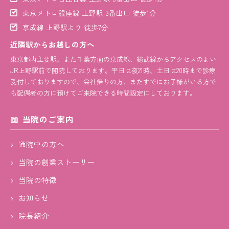
東京メトロ銀座線 上野駅 3番出口 徒歩1分
京成線 上野駅より 徒歩7分
近隣駅からお越しの方へ
東京都内主要駅、また千葉方面の京成線、総武線からアクセスのよい
JR上野駅前で開院しております。平日は夜21時、土日は20時まで診療
受付しておりますので、会社帰りの方、またすでにお子様がいる方で
も配偶者の方に預けてご来院できる時間設定にしております。
当院のご案内
通院中の方へ
当院の創業ストーリー
当院の特徴
お知らせ
院長紹介