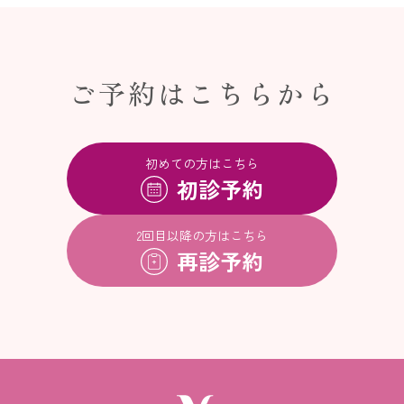
ご予約はこちらから
初めての方はこちら
初診予約
2回目以降の方はこちら
再診予約