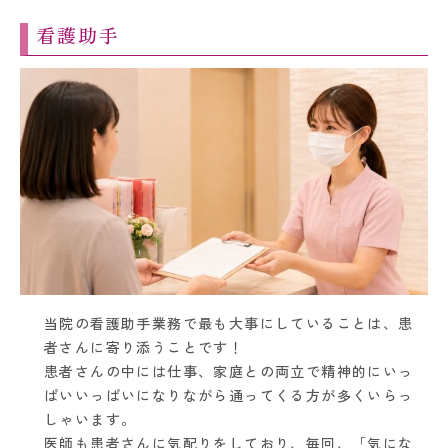
看護助手
当院の看護助手業務で最も大事にしていることは、患
者さんに寄り添うことです！
患者さんの中には仕事、家庭との両立で精神的にいっ
ぱいいっぱいになりながら通ってくる方が多くいらっ
しゃいます。
医師も患者さんに気配りをしており、毎回、「気にな