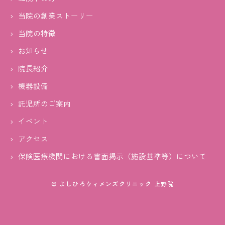
当院の創業ストーリー
当院の特徴
お知らせ
院長紹介
機器設備
託児所のご案内
イベント
アクセス
保険医療機関における書面掲示（施設基準等）について
© よしひろウィメンズクリニック 上野院