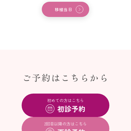
移植当日
ご予約はこちらから
初めての方はこちら
初診予約
2回目以降の方はこちら