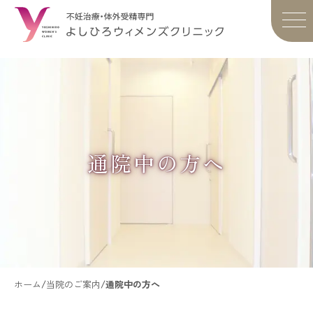
通院中の方へ
ホーム
/
当院のご案内
/
通院中の方へ