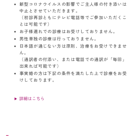
新型コロナウイルスの影響でご主人様の付き添いは
中止とさせていただきます。
（初診再診ともにテレビ電話等でご参加いただくこ
とは可能です）
お子様連れでの診療はお受けしておりません。
男性単独の診療は行っておりません。
日本語が通じない方は原則、治療をお受けできませ
ん。
（通訳者の付添い、または電話での通訳が「毎回」
出来れば可能です）
事実婚の方は下記の条件を満たした上で診療をお受
けしております。
詳細はこちら