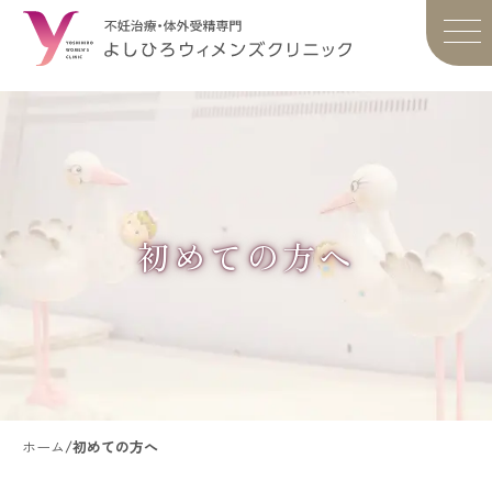
初めての方へ
ホーム
/
初めての方へ