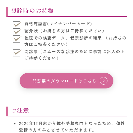
初診時のお持物
資格確認書(マイナンバーカード)
紹介状（お持ちの方はご持参ください）
他院での検査データ、健康診断の結果 （お持ちの
方はご持参ください）
問診票（スムーズな診療のために事前に記入の上
ご持参ください）
問診票のダウンロードはこちら
ご注意
2020年12月末から体外受精専門となったため、体外
受精の方のみとさせていただきます。