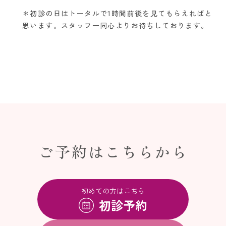
＊初診の日はトータルで1時間前後を見てもらえればと
思います。スタッフ一同心よりお待ちしております。
ご予約はこちらから
初めての方はこちら
初診予約