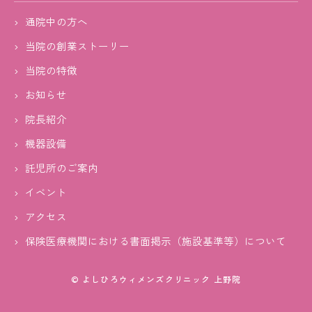
通院中の方へ
当院の創業ストーリー
当院の特徴
お知らせ
院長紹介
機器設備
託児所のご案内
イベント
アクセス
保険医療機関における書面掲示（施設基準等）について
© よしひろウィメンズクリニック 上野院