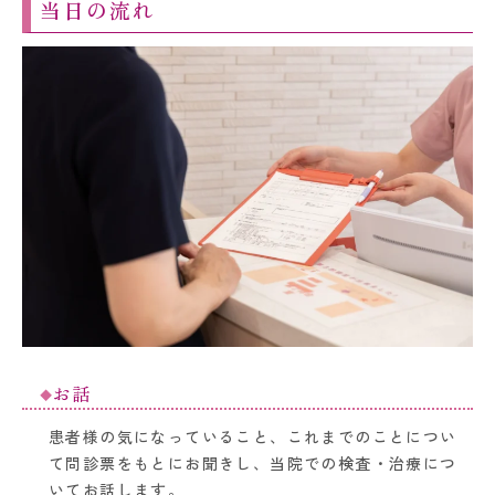
当日の流れ
お話
患者様の気になっていること、これまでのことについ
て問診票をもとにお聞きし、当院での検査・治療につ
いてお話します。