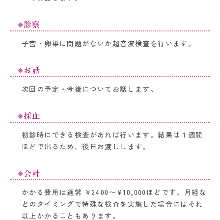
診察
子宮・卵巣に問題がないか超音波検査を行います。
お話
次回の予定・今後についてお話します。
採血
初診時にできる検査があれば行います。結果は１週間
ほどで出るため、後日お渡しします。
会計
かかる費用は通常 ¥2400〜¥10,000ほどです。月経な
どのタイミングで特殊な検査を実施した場合にはそれ
以上かかることもあります。