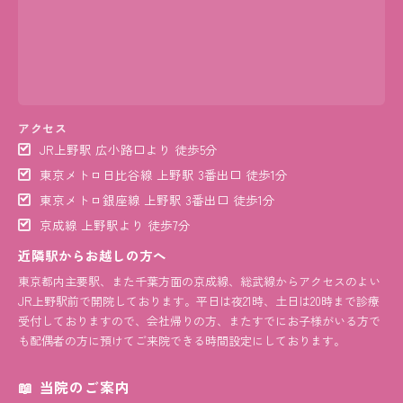
アクセス
JR上野駅 広小路口より 徒歩5分
東京メトロ日比谷線 上野駅 3番出口 徒歩1分
東京メトロ銀座線 上野駅 3番出口 徒歩1分
京成線 上野駅より 徒歩7分
近隣駅からお越しの方へ
東京都内主要駅、また千葉方面の京成線、総武線からアクセスのよい
JR上野駅前で開院しております。平日は夜21時、土日は20時まで診療
受付しておりますので、会社帰りの方、またすでにお子様がいる方で
も配偶者の方に預けてご来院できる時間設定にしております。
当院のご案内